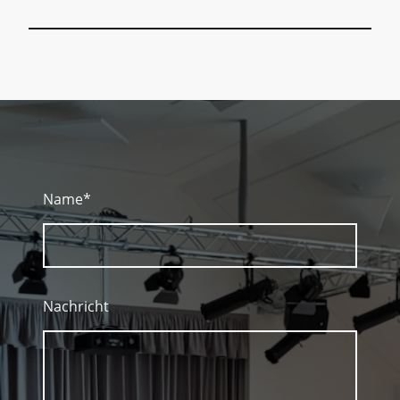
Name
*
Nachricht