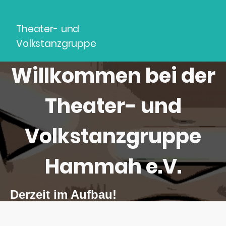
Theater- und
Volkstanzgruppe
Hammah e.V.
Willkommen bei der
Theater- und
Volkstanzgruppe
Hammah e.V.
Derzeit im Aufbau!