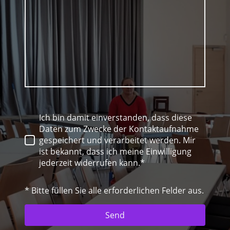
Ich bin damit einverstanden, dass diese
Daten zum Zwecke der Kontaktaufnahme
gespeichert und verarbeitet werden. Mir
ist bekannt, dass ich meine Einwilligung
jederzeit widerrufen kann.*
* Bitte füllen Sie alle erforderlichen Felder aus.
Send