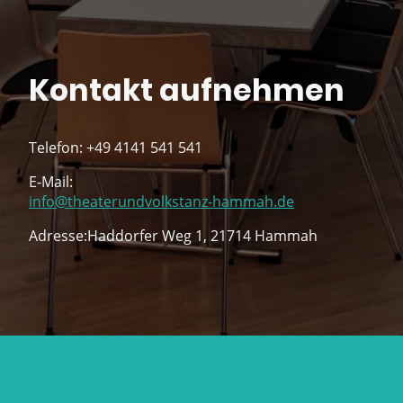
Kontakt aufnehmen
Telefon: +49 4141 541 541
E-Mail:
info@theaterundvolkstanz-hammah.de
Adresse:Haddorfer Weg 1, 21714 Hammah